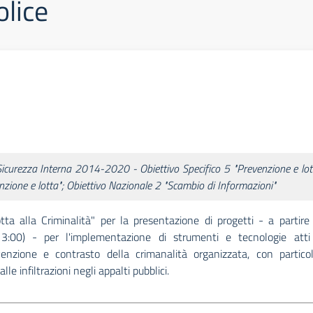
olice
 Sicurezza Interna 2014-2020 - Obiettivo Specifico 5 "Prevenzione e lot
enzione e lotta"; Obiettivo Nazionale 2 "Scambio di Informazioni"
otta alla Criminalità" per la presentazione di progetti - a partire
:00) - per l'implementazione di strumenti e tecnologie atti
nzione e contrasto della crimanalità organizzata, con partico
lle infiltrazioni negli appalti pubblici.