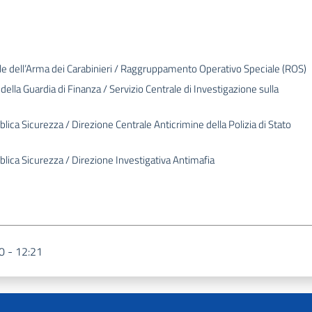
e dell’Arma dei Carabinieri / Raggruppamento Operativo Speciale (ROS)
lla Guardia di Finanza / Servizio Centrale di Investigazione sulla
blica Sicurezza / Direzione Centrale Anticrimine della Polizia di Stato
bblica Sicurezza / Direzione Investigativa Antimafia
0 - 12:21