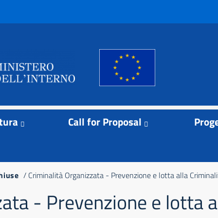
tura
Call for Proposal
Proge
Chiuse
Criminalità Organizzata - Prevenzione e lotta alla Criminal
ata - Prevenzione e lotta a