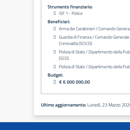
Strumento finanziario:
ISF 1 - Police
Beneficiari:
Arma dei Carabinieri / Comando General
Guardia di Finanza / Comando Generale de
Criminalità (SCICO)
Polizia di Stato / Dipartimento della Pub
(SCO)
Polizia di Stato / Dipartimento della Pu
Budget:
€ 6 000 000.00
Ultimo aggiornamento:
Lunedì, 23 Marzo 202