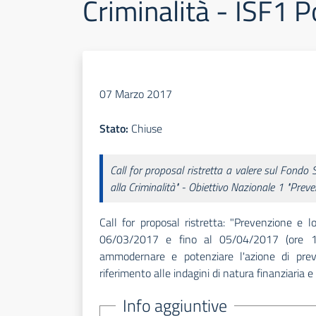
Criminalità - ISF1 P
07 Marzo 2017
Stato:
Chiuse
Call for proposal ristretta a valere sul Fondo
alla Criminalità" - Obiettivo Nazionale 1 "Prev
Call for proposal ristretta: "Prevenzione e l
06/03/2017 e fino al 05/04/2017 (ore 13
ammodernare e potenziare l'azione di preve
riferimento alle indagini di natura finanziaria e a
Info aggiuntive