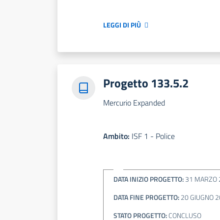
LEGGI DI PIÙ
Progetto 133.5.2
Mercurio Expanded
Ambito:
ISF 1 - Police
DATA INIZIO PROGETTO:
31 MARZO 
DATA FINE PROGETTO:
20 GIUGNO 2
STATO PROGETTO:
CONCLUSO