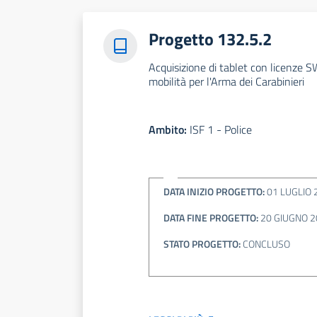
Progetto 132.5.2
Acquisizione di tablet con licenze SW
mobilità per l'Arma dei Carabinieri
Ambito:
ISF 1 - Police
DATA INIZIO PROGETTO:
01 LUGLIO 
DATA FINE PROGETTO:
20 GIUGNO 2
STATO PROGETTO:
CONCLUSO