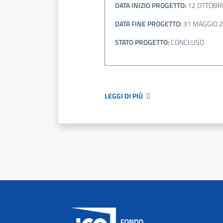
DATA INIZIO PROGETTO:
12 OTTOBR
DATA FINE PROGETTO:
31 MAGGIO 
STATO PROGETTO:
CONCLUSO
LEGGI DI PIÙ
Paginazione
Footer