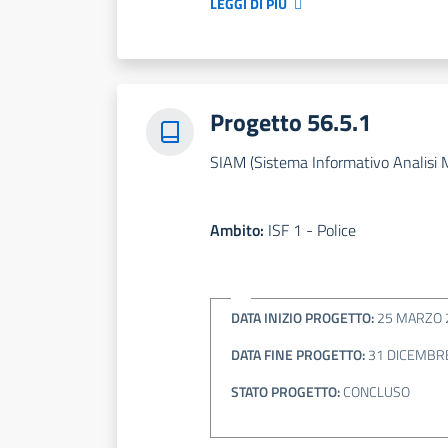
LEGGI DI PIÙ
Progetto 56.5.1
SIAM (Sistema Informativo Analisi 
Ambito:
ISF 1 - Police
DATA INIZIO PROGETTO:
25 MARZO 
DATA FINE PROGETTO:
31 DICEMBR
STATO PROGETTO:
CONCLUSO