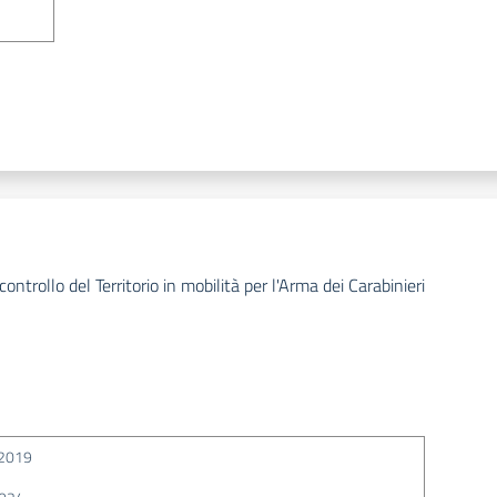
controllo del Territorio in mobilità per l'Arma dei Carabinieri
2019