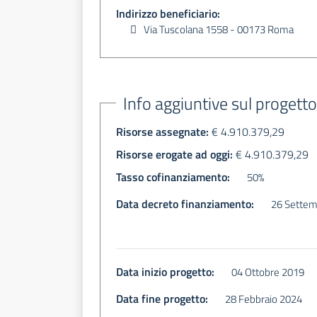
Indirizzo beneficiario:
Via Tuscolana 1558 - 00173 Roma
Info aggiuntive sul progett
Risorse assegnate:
€ 4.910.379,29
Risorse erogate ad oggi:
€ 4.910.379,29
Tasso cofinanziamento:
50%
Data decreto finanziamento:
26 Settem
Data inizio progetto:
04 Ottobre 2019
Data fine progetto:
28 Febbraio 2024