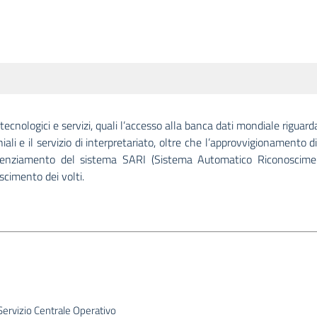
 tecnologici e servizi, quali l’accesso alla banca dati mondiale riguard
ali e il servizio di interpretariato, oltre che l’approvvigionamento d
otenziamento del sistema SARI (Sistema Automatico Riconoscime
scimento dei volti.
Servizio Centrale Operativo