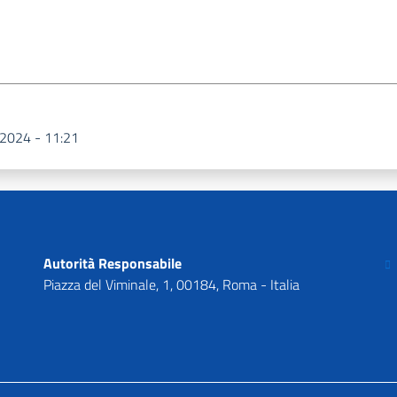
 2024 - 11:21
C
Autorità Responsabile
Piazza del Viminale, 1, 00184, Roma - Italia