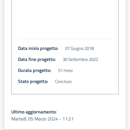
Data inizio progetto:
07 Giugno 2018
Data fine progetto:
30 Settembre 2022
Durata progetto:
51 mesi
Stato progetto:
Concluso
Ultimo aggiornamento:
Martedì, 05 Marzo 2024 - 11:21