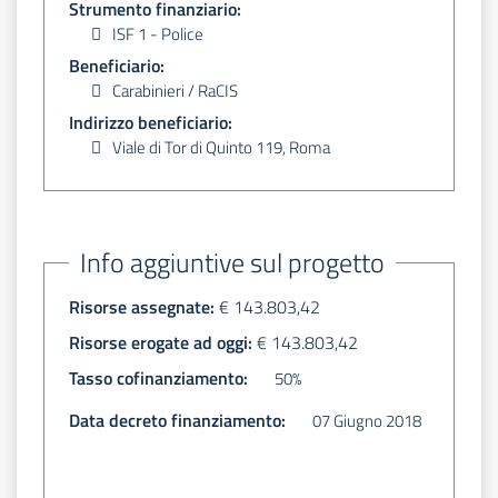
Strumento finanziario:
ISF 1 - Police
Beneficiario:
Carabinieri / RaCIS
Indirizzo beneficiario:
Viale di Tor di Quinto 119, Roma
Info aggiuntive sul progetto
Risorse assegnate:
€ 143.803,42
Risorse erogate ad oggi:
€ 143.803,42
Tasso cofinanziamento:
50%
Data decreto finanziamento:
07 Giugno 2018