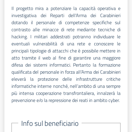
Il progetto mira a potenziare la capacità operativa e
investigativa dei Reparti dell'Arma dei Carabinieri
dotando il personale di competenze specifiche sul
contrasto alle minacce di rete mediante tecniche di
hacking. I militari addestrati potranno individuare le
eventuali vulnerabilità di una rete e conoscere le
principali tipologie di attacchi che è possibile mettere in
atto tramite il web al fine di garantire una maggiore
difesa dei sistemi informatici. Pertanto la formazione
qualificata del personale in forza all’Arma dei Carabinieri
eleverà la protezione delle infrastrutture critiche
informatiche interne nonché, nell’ambito di una sempre
più intensa cooperazione transfrontaliera, innalzerà la
prevenzione e/o la repressione dei reati in ambito cyber.
Info sul beneficiario