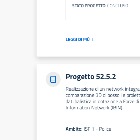
STATO PROGETTO:
CONCLUSO
LEGGI DI PIÙ
Progetto 52.5.2
Realizzazione di un network integrato
comparazione 3D di bossoli e proiettil
dati balistica in dotazione a Forze di
Information Network (IBIN)
Ambito:
ISF 1 - Police