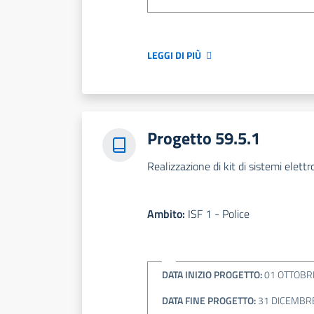
LEGGI DI PIÙ
Progetto 59.5.1
Realizzazione di kit di sistemi elett
Ambito:
ISF 1 - Police
DATA INIZIO PROGETTO:
01 OTTOBR
DATA FINE PROGETTO:
31 DICEMBR