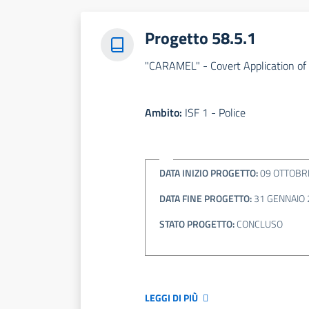
Progetto 58.5.1
"CARAMEL" - Covert Application of 
Ambito:
ISF 1 - Police
DATA INIZIO PROGETTO:
09 OTTOBR
DATA FINE PROGETTO:
31 GENNAIO 
STATO PROGETTO:
CONCLUSO
LEGGI DI PIÙ