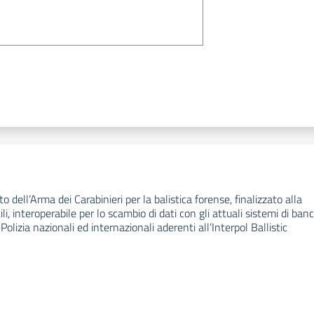
 dell’Arma dei Carabinieri per la balistica forense, finalizzato alla
i, interoperabile per lo scambio di dati con gli attuali sistemi di ban
 Polizia nazionali ed internazionali aderenti all’Interpol Ballistic