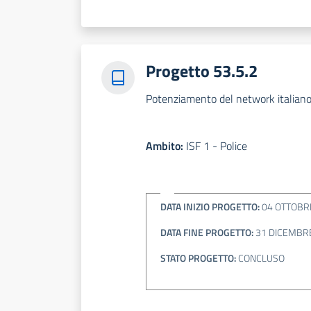
Progetto 53.5.2
Potenziamento del network italiano 
Ambito:
ISF 1 - Police
DATA INIZIO PROGETTO:
04 OTTOBR
DATA FINE PROGETTO:
31 DICEMBR
STATO PROGETTO:
CONCLUSO