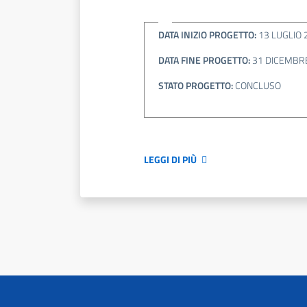
DATA INIZIO PROGETTO:
13 LUGLIO 
DATA FINE PROGETTO:
31 DICEMBR
STATO PROGETTO:
CONCLUSO
LEGGI DI PIÙ
Paginazione