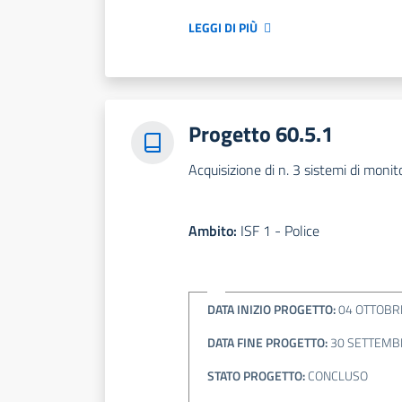
LEGGI DI PIÙ
Progetto 60.5.1
Acquisizione di n. 3 sistemi di monit
Ambito:
ISF 1 - Police
DATA INIZIO PROGETTO:
04 OTTOBR
DATA FINE PROGETTO:
30 SETTEMB
STATO PROGETTO:
CONCLUSO