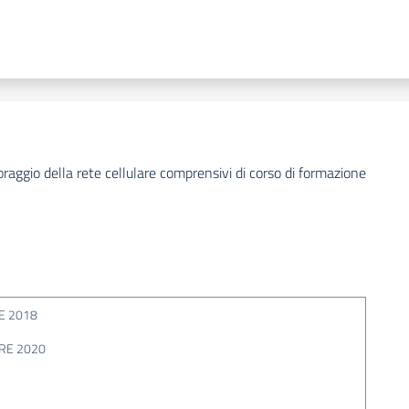
oraggio della rete cellulare comprensivi di corso di formazione
E 2018
RE 2020