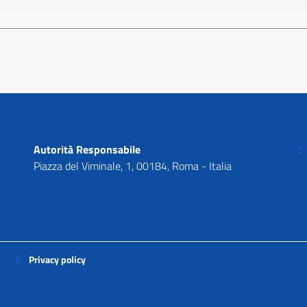
C
Autorità Responsabile
Piazza del Viminale, 1, 00184, Roma - Italia
Privacy policy