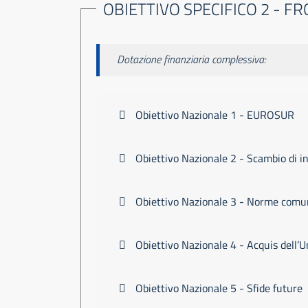
OBIETTIVO SPECIFICO 2 - F
Dotazione finanziaria complessiva:
Obiettivo Nazionale 1 - EUROSUR
Obiettivo Nazionale 2 - Scambio di i
Obiettivo Nazionale 3 - Norme comun
Obiettivo Nazionale 4 - Acquis dell’
Obiettivo Nazionale 5 - Sfide future