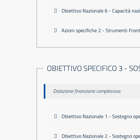
Obiettivo Nazionale 6 - Capacità naz
Azioni specifiche 2 - Strumenti Fron
OBIETTIVO SPECIFICO 3 - 
Dotazione finanziaria complessiva:
Obiettivo Nazionale 1 - Sostegno oper
Obiettivo Nazionale 2 - Sostegno oper