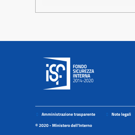
Footer
Piè
Amministrazione trasparente
Note legali
di
© 2020 - Ministero dell'Interno