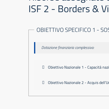
ISF 2 - Borders & V
OBIETTIVO SPECIFICO 1 - S
Dotazione finanziaria complessiva:
Obiettivo Nazionale 1 - Capacità naz
Obiettivo Nazionale 2 - Acquis dell’